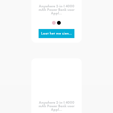
Anywhere 2-in-1 4000
mAh Power Bank voor
Appl...
Laat het me zien...
Anywhere 2-in-1 4000
mAh Power Bank voor
Appl...