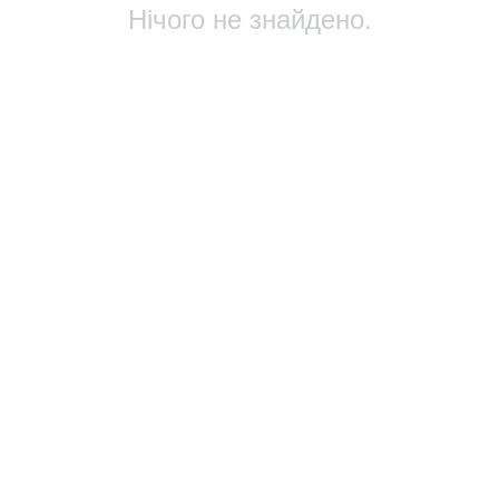
Нічого не знайдено.