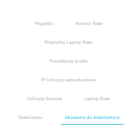
Wszystko
Monitor Riser
Przenośny Laptop Riser
Posiadacze biurko
W Uchwyty samochodowe
Uchwyty ścienne
Laptop Riser
Stabilizator
Akcesoria do stabilizatora