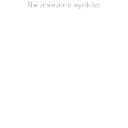
Nie znaleziono wyników.