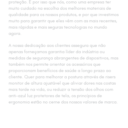
proteção. É por isso que nós, como uma empresa ter
muito cuidado na escolha dos melhores materiais de
qualidade para os nossos produtos, e por que investimos
muito para garantir que eles vêm com as mais recentes,
mais rápidas e mais seguras tecnologias no mundo
agora.
A nossa dedicação aos clientes assegura que não
apenas forneçamos garantia líder da indústria ou
medidas de segurança abrangentes de dispositivos, mas
também nos permite orientar os acessórios que
proporcionam benefícios de saúde a longo prazo ao
cliente. Quer para melhorar a postura através de risers
monitor de altura ajustável que aliviar dores nas costas
mais tarde na vida, ou reduzir a tensão dos olhos com
anti-azul luz protetores de tela, os princípios de
ergonomia estão no cerne dos nossos valores de marca.