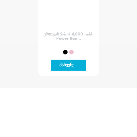
ერთგან 2-in-1 4,000 mAh
Power Ban...
მაჩვენე...