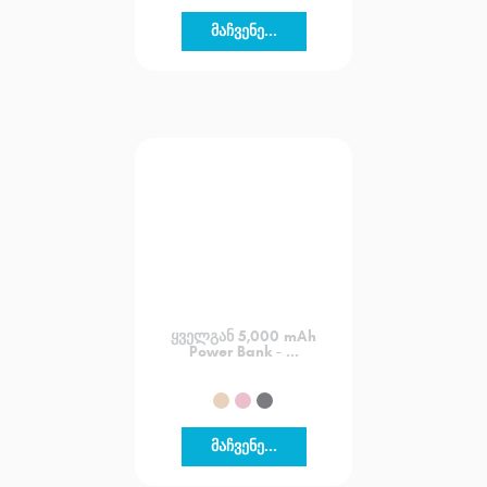
მაჩვენე...
ყველგან 5,000 mAh
Power Bank - ...
მაჩვენე...