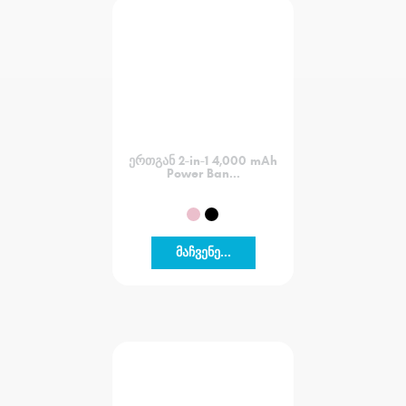
ერთგან 2-in-1 4,000 mAh
Power Ban...
მაჩვენე...