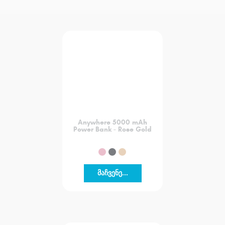
Anywhere 5000 mAh
Power Bank - Rose Gold
მაჩვენე...