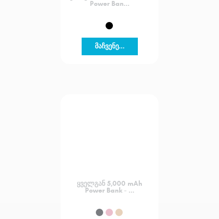
Power Ban...
მაჩვენე...
ყველგან 5,000 mAh
Power Bank - ...